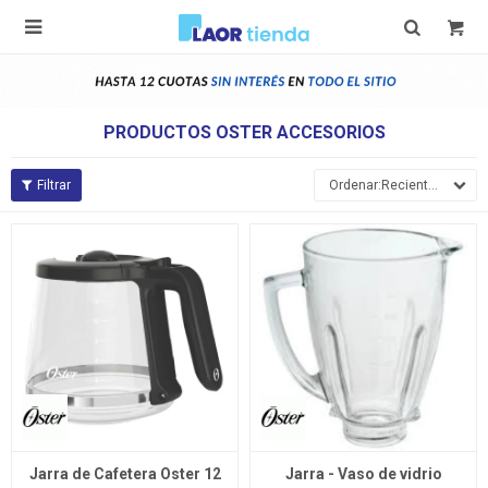

PRODUCTOS OSTER ACCESORIOS
Recientes
Jarra de Cafetera Oster 12
Jarra - Vaso de vidrio