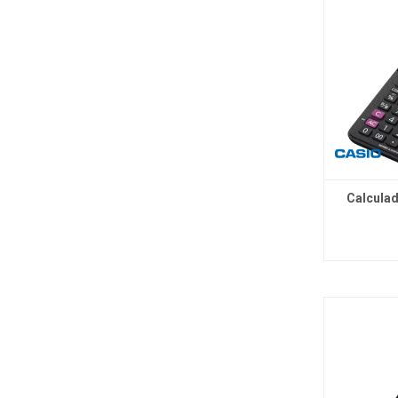
Calculad