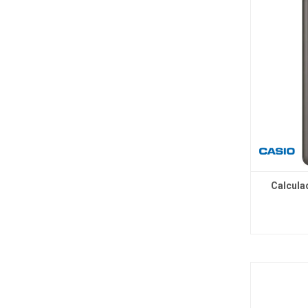
Calcula