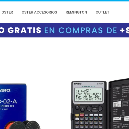
OSTER
OSTER ACCESORIOS
REMINGTON
OUTLET