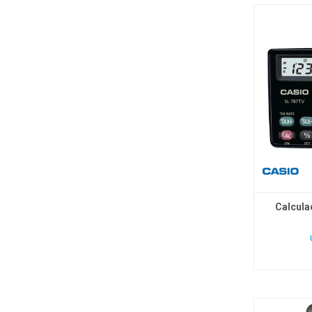
Calcula