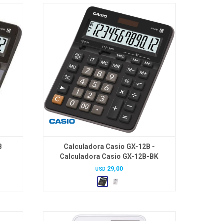
B
Calculadora Casio GX-12B -
Calculadora Casio GX-12B-BK
29,00
USD