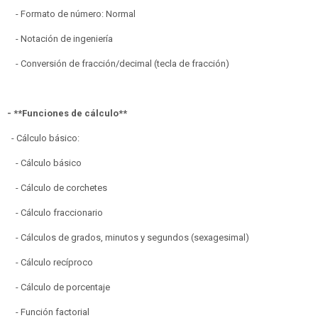
- Formato de número: Normal
- Notación de ingeniería
- Conversión de fracción/decimal (tecla de fracción)
- **Funciones de cálculo**
- Cálculo básico:
- Cálculo básico
- Cálculo de corchetes
- Cálculo fraccionario
- Cálculos de grados, minutos y segundos (sexagesimal)
- Cálculo recíproco
- Cálculo de porcentaje
- Función factorial