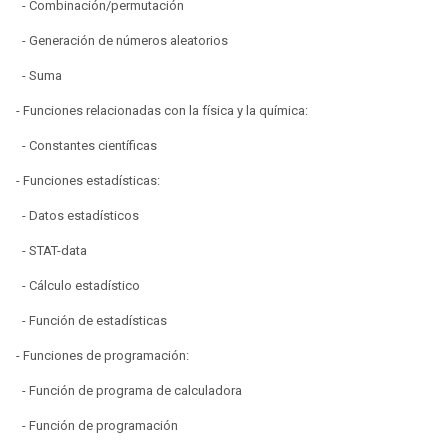
- Combinación/permutación
- Generación de números aleatorios
- Suma
- Funciones relacionadas con la física y la química:
- Constantes científicas
- Funciones estadísticas:
- Datos estadísticos
- STAT-data
- Cálculo estadístico
- Función de estadísticas
- Funciones de programación:
- Función de programa de calculadora
- Función de programación