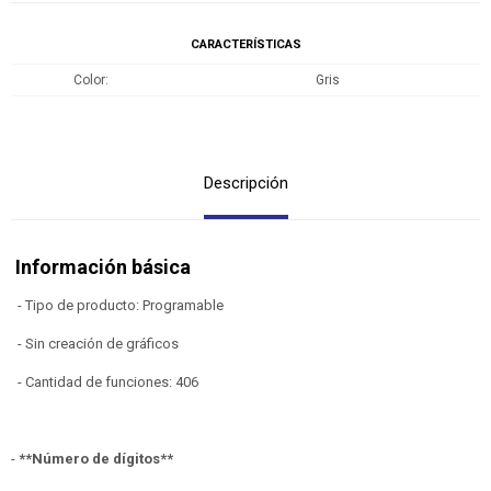
CARACTERÍSTICAS
Color
Gris
Descripción
Información básica
- Tipo de producto: Programable
- Sin creación de gráficos
- Cantidad de funciones: 406
-
**Número de dígitos**