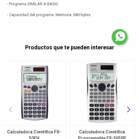
- Programa SIMILAR A BASIC
- Capacidad del programa: Memoria: 680 bytes
Productos que te pueden interesar
Calculadora Científica FX-
Calculadora Científica
50FH
Programable FX-3650P