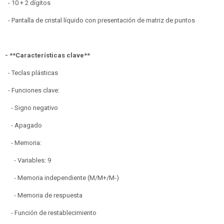
- 10 + 2 dígitos
- Pantalla de cristal líquido con presentación de matriz de puntos
- **Características clave**
- Teclas plásticas
- Funciones clave:
- Signo negativo
- Apagado
- Memoria:
- Variables: 9
- Memoria independiente (M/M+/M-)
- Memoria de respuesta
- Función de restablecimiento