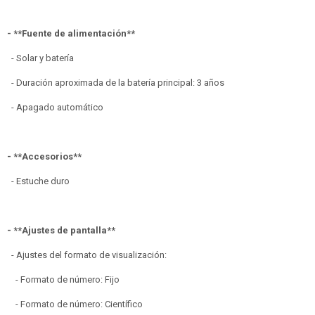
- **Fuente de alimentación**
- Solar y batería
- Duración aproximada de la batería principal: 3 años
- Apagado automático
- **Accesorios**
- Estuche duro
- **Ajustes de pantalla**
- Ajustes del formato de visualización:
- Formato de número: Fijo
- Formato de número: Científico