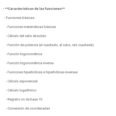
- **Características de las funciones**
- Funciones básicas:
- Funciones matemáticas básicas
- Cálculo del valor absoluto
- Función de potencia (al cuadrado, al cubo, raíz cuadrada)
- Función trigonométrica
- Función trigonométrica inversa
- Funciones hiperbólicas e hiperbólicas inversas
- Cálculo exponencial
- Cálculo logarítmico
- Registro no de base 10
- Conversión de coordenadas