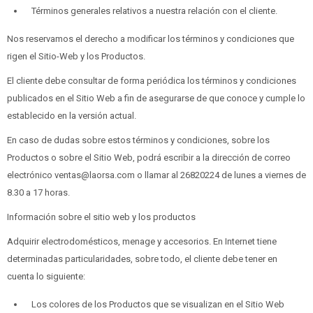
Términos generales relativos a nuestra relación con el cliente.
Nos reservamos el derecho a modificar los términos y condiciones que
rigen el Sitio-Web y los Productos.
El cliente debe consultar de forma periódica los términos y condiciones
publicados en el Sitio Web a fin de asegurarse de que conoce y cumple lo
establecido en la versión actual.
En caso de dudas sobre estos términos y condiciones, sobre los
Productos o sobre el Sitio Web, podrá escribir a la dirección de correo
electrónico ventas@laorsa.com o llamar al 26820224 de lunes a viernes de
8.30 a 17 horas.
Información sobre el sitio web y los productos
Adquirir electrodomésticos, menage y accesorios. En Internet tiene
determinadas particularidades, sobre todo, el cliente debe tener en
cuenta lo siguiente:
Los colores de los Productos que se visualizan en el Sitio Web