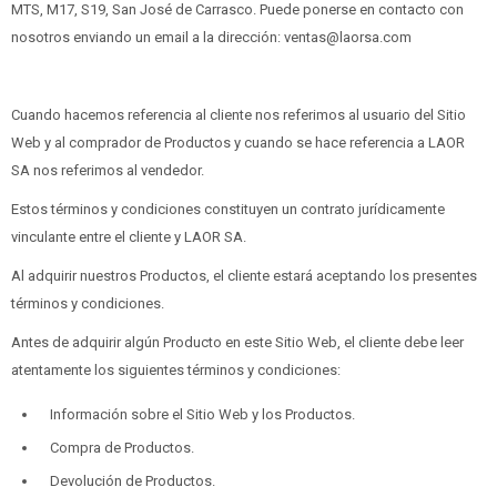
MTS, M17, S19, San José de Carrasco. Puede ponerse en contacto con
nosotros enviando un email a la dirección: ventas@laorsa.com
Cuando hacemos referencia al cliente nos referimos al usuario del Sitio
Web y al comprador de Productos y cuando se hace referencia a LAOR
SA nos referimos al vendedor.
Estos términos y condiciones constituyen un contrato jurídicamente
vinculante entre el cliente y LAOR SA.
Al adquirir nuestros Productos, el cliente estará aceptando los presentes
términos y condiciones.
Antes de adquirir algún Producto en este Sitio Web, el cliente debe leer
atentamente los siguientes términos y condiciones:
Información sobre el Sitio Web y los Productos.
Compra de Productos.
Devolución de Productos.