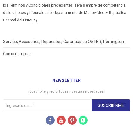
los Términos y Condiciones precedentes, será siempre de competencia
de los jueces y tribunales del departamento de Montevideo – República
Oriental del Uruguay.
Service, Accesorios, Repuestos, Garantias de OSTER, Remington.
Como comprar
NEWSLETTER
¡Suscribite y recibí todas nuestras novedades!
SUSCRIBIRME



