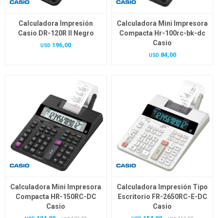
Calculadora Impresión
Calculadora Mini Impresora
Casio DR-120R II Negro
Compacta Hr-100rc-bk-dc
Casio
196,00
USD
84,00
USD
Calculadora Mini Impresora
Calculadora Impresión Tipo
Compacta HR-150RC-DC
Escritorio FR-2650RC-E-DC
Casio
Casio