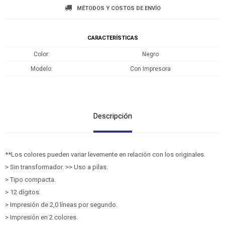
MÉTODOS Y COSTOS DE ENVÍO
CARACTERÍSTICAS
Color
Negro
Modelo
Con Impresora
Descripción
**Los colores pueden variar levemente en relación con los originales.
> Sin transformador. >> Uso a pilas.
> Tipo compacta.
> 12 dígitos.
> Impresión de 2,0 líneas por segundo.
> Impresión en 2 colores.