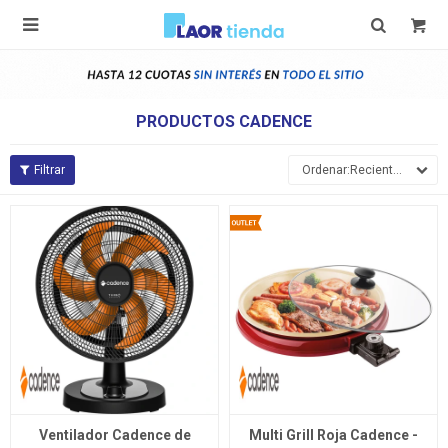

PRODUCTOS CADENCE
Recientes
Ventilador Cadence de
Multi Grill Roja Cadence -