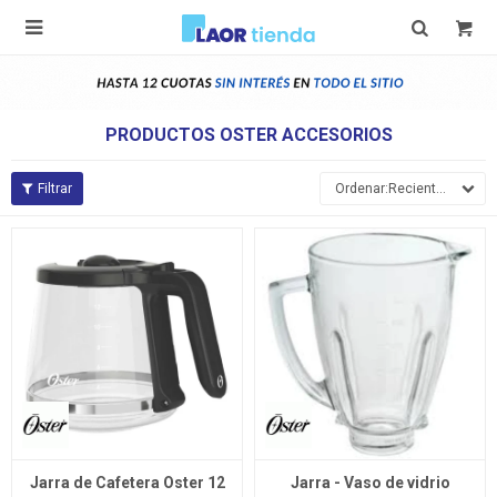

PRODUCTOS OSTER ACCESORIOS
Recientes
Jarra de Cafetera Oster 12
Jarra - Vaso de vidrio