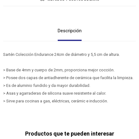
Descripción
Sartén Colección Endurance 24cm de diámetro y 5,5 cm de altura.
> Base de 4mm y cuerpo de 2mm, proporciona mejor cocción.
> Posee dos capas de antiadherente de cerámica que facilita la limpieza.
> Es de aluminio fundido y da mayor durabilidad.
> Asas y agarraderas de silicona suave resistente al calor.
> Sirve para cocinas a gas, eléctricas, cerámic e inducción.
Productos que te pueden interesar