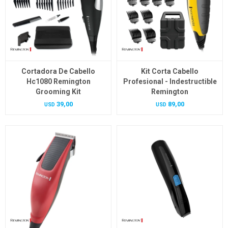
Cortadora De Cabello
Kit Corta Cabello
Hc1080 Remington
Profesional - Indestructible
Grooming Kit
Remington
39,00
89,00
USD
USD