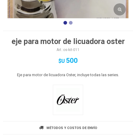
eje para motor de licuadora oster
os-kit-011
500
$U
Eje para motor de licuadora Oster, incluye todas las series.
MÉTODOS Y COSTOS DE ENVÍO