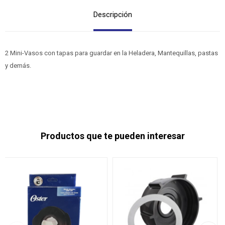
Descripción
2 Mini-Vasos con tapas para guardar en la Heladera, Mantequillas, pastas
y demás.
Productos que te pueden interesar