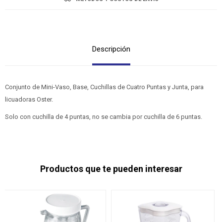
Descripción
Conjunto de Mini-Vaso, Base, Cuchillas de Cuatro Puntas y Junta, para
licuadoras Oster.
Solo con cuchilla de 4 puntas, no se cambia por cuchilla de 6 puntas.
Productos que te pueden interesar