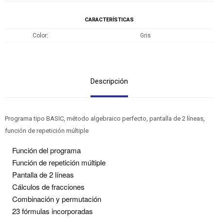
CARACTERÍSTICAS
Color
Gris
Descripción
Programa tipo BASIC, método algebraico perfecto, pantalla de 2 líneas,
función de repetición múltiple
Función del programa
Función de repetición múltiple
Pantalla de 2 líneas
Cálculos de fracciones
Combinación y permutación
23 fórmulas incorporadas