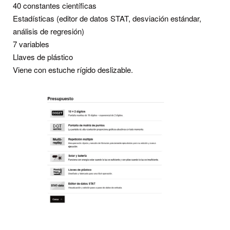
40 constantes científicas
Estadísticas (editor de datos STAT, desviación estándar,
análisis de regresión)
7 variables
Llaves de plástico
Viene con estuche rígido deslizable.