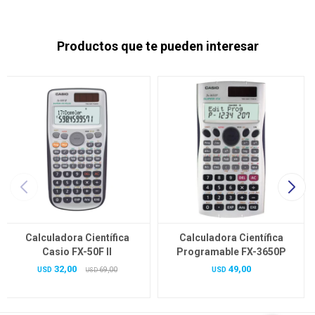
Productos que te pueden interesar
Calculadora Científica
Calculadora Científica
Casio FX-50F II
Programable FX-3650P
32,00
49,00
USD
69,00
USD
USD