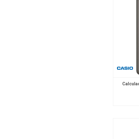
Calcula