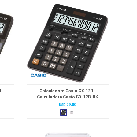
B
Calculadora Casio GX-12B -
Calculadora Casio GX-12B-BK
29,00
USD