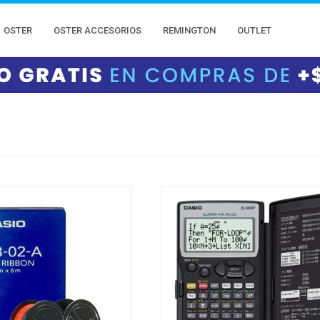
OSTER
OSTER ACCESORIOS
REMINGTON
OUTLET