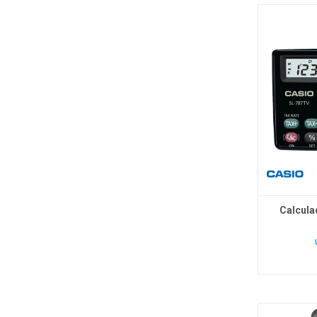
Calcula