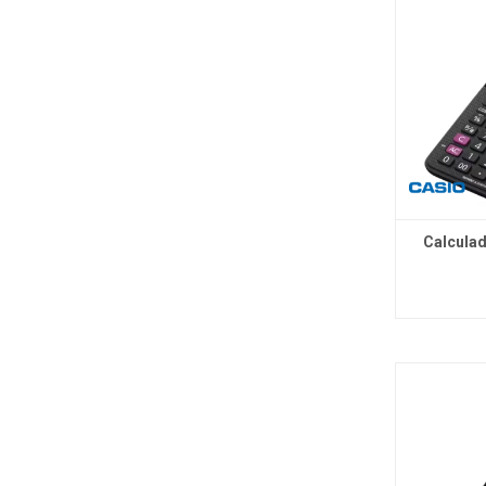
Calculad