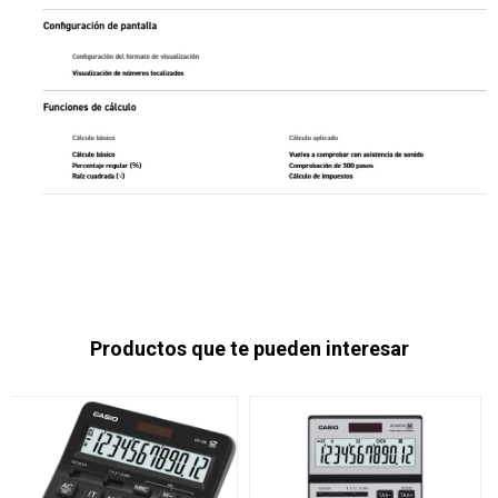
Productos que te pueden interesar