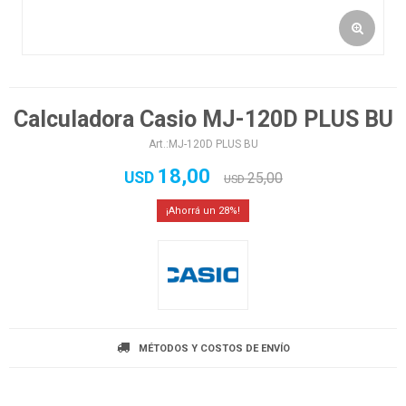
Calculadora Casio MJ-120D PLUS BU
MJ-120D PLUS BU
18,00
USD
25,00
USD
28
MÉTODOS Y COSTOS DE ENVÍO