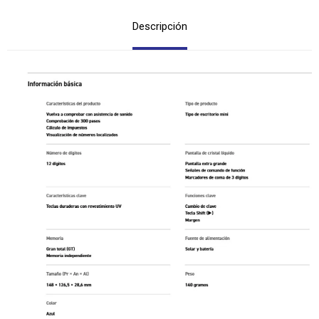
Descripción