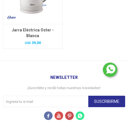
Jarra Eléctrica Oster -
Blanca
39,00
USD
NEWSLETTER
¡Suscribite y recibí todas nuestras novedades!
SUSCRIBIRME



