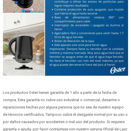
Los productos Oster tienen garantía de 1 año a partir de la fecha de
compra. Esta garantía no cubre uso industrial o comercial, desarme o
reparaciones hechas por alguna persona que no sea de nuestro equipo
de técnicos certificados. Tampoco cubre el desgaste normal por su uso o
por daños causados por accidentes o mal uso del producto. Si requiere
garantía o ayuda, por favor contáctese con nuestro service Oficial de Laor.