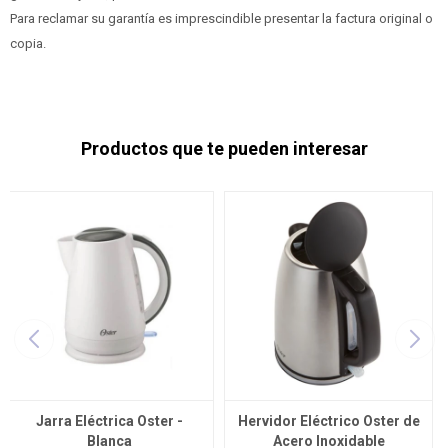
Para reclamar su garantía es imprescindible presentar la factura original o
copia.
Productos que te pueden interesar
Jarra Eléctrica Oster -
Hervidor Eléctrico Oster de
Blanca
Acero Inoxidable