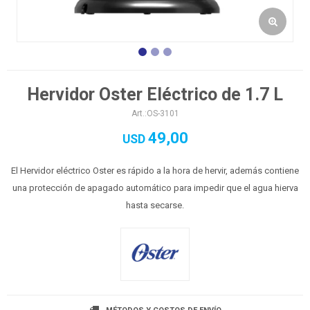
Hervidor Oster Eléctrico de 1.7 L
OS-3101
49,00
USD
El Hervidor eléctrico Oster es rápido a la hora de hervir, además contiene
una protección de apagado automático para impedir que el agua hierva
hasta secarse.