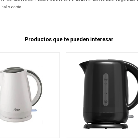
ginal o copia.
Productos que te pueden interesar