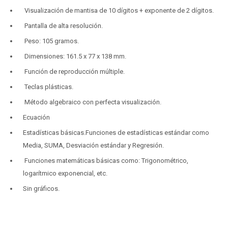
Visualización de mantisa de 10 dígitos + exponente de 2 dígitos.
Pantalla de alta resolución.
Peso: 105 gramos.
Dimensiones: 161.5 x 77 x 138 mm.
Función de reproducción múltiple.
Teclas plásticas.
Método algebraico con perfecta visualización.
Ecuación
Estadísticas básicas.Funciones de estadísticas estándar como
Media, SUMA, Desviación estándar y Regresión.
Funciones matemáticas básicas como: Trigonométrico,
logarítmico exponencial, etc.
Sin gráficos.