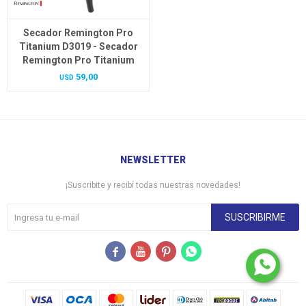
Secador Remington Pro
Titanium D3019 - Secador
Remington Pro Titanium
59,00
USD
NEWSLETTER
¡Suscribite y recibí todas nuestras novedades!
SUSCRIBIRME



