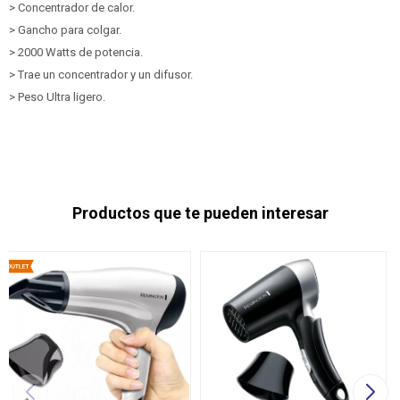
> Concentrador de calor.
> Gancho para colgar.
> 2000 Watts de potencia.
> Trae un concentrador y un difusor.
> Peso Ultra ligero.
Productos que te pueden interesar