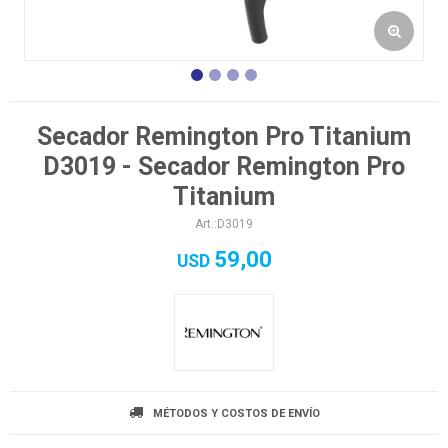
Secador Remington Pro Titanium
D3019 - Secador Remington Pro
Titanium
D3019
59,00
USD
MÉTODOS Y COSTOS DE ENVÍO