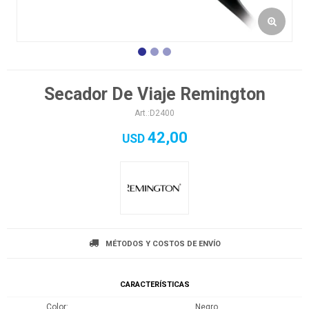
Secador De Viaje Remington
D2400
42,00
USD
MÉTODOS Y COSTOS DE ENVÍO
CARACTERÍSTICAS
Color
Negro