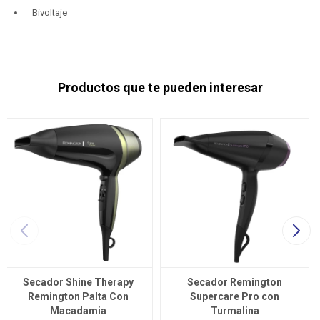
Bivoltaje
Productos que te pueden interesar
Secador Shine Therapy
Secador Remington
Remington Palta Con
Supercare Pro con
Macadamia
Turmalina