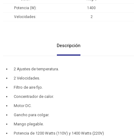
Potencia (W)
1400
Velocidades
2
Descripción
2 Ajustes de temperatura.
2 Velocidades.
Filtro de aire fijo.
Concentrador de calor.
Motor DC.
Gancho para colgar.
Mango plegable.
Potencia de 1200 Watts (110V) y 1400 Watts (220V)