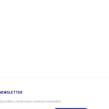
NEWSLETTER
¡Suscribite y recibí todas nuestras novedades!