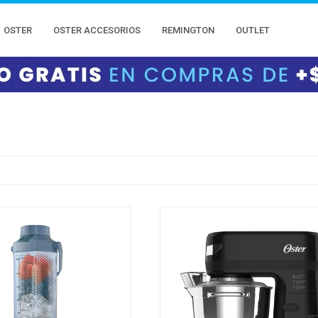
OSTER
OSTER ACCESORIOS
REMINGTON
OUTLET