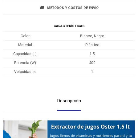
MÉTODOS Y COSTOS DE ENVÍO
CARACTERÍSTICAS
Color
Blanco, Negro
Material
Plástico
Capacidad (L)
1.5
Potencia (W)
400
Velocidades
1
Descripción