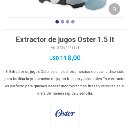
Extractor de jugos Oster 1.5 lt
34264471191
118,00
USD
El Extractor de jugos Oster es un electrodoméstico de cocina diseñado
para facilitar la preparación de jugos frescos y saludables.Este extractor
es perfecto para quienes desean incorporar más frutas y verduras en su
dieta de manera rápida y sencilla.