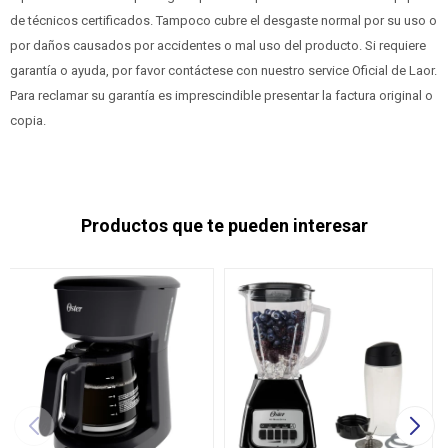
de técnicos certificados. Tampoco cubre el desgaste normal por su uso o
por daños causados por accidentes o mal uso del producto. Si requiere
garantía o ayuda, por favor contáctese con nuestro service Oficial de Laor.
Para reclamar su garantía es imprescindible presentar la factura original o
copia.
Productos que te pueden interesar