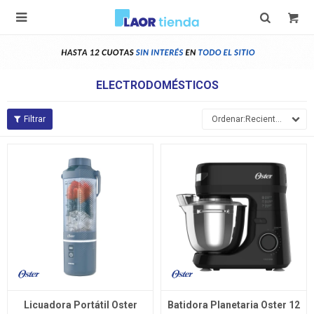

ELECTRODOMÉSTICOS
Recientes
Licuadora Portátil Oster
Batidora Planetaria Oster 12