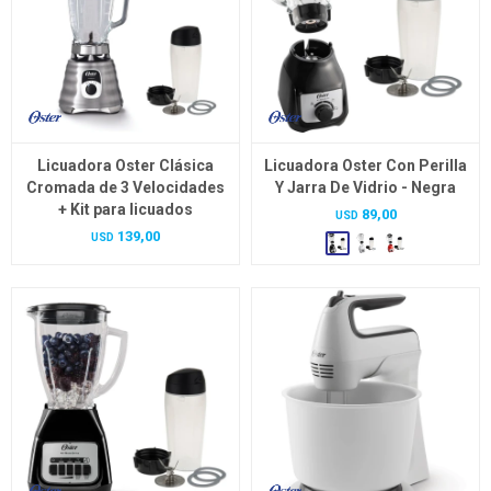
Licuadora Oster Clásica
Licuadora Oster Con Perilla
Cromada de 3 Velocidades
Y Jarra De Vidrio - Negra
+ Kit para licuados
89,00
USD
139,00
USD