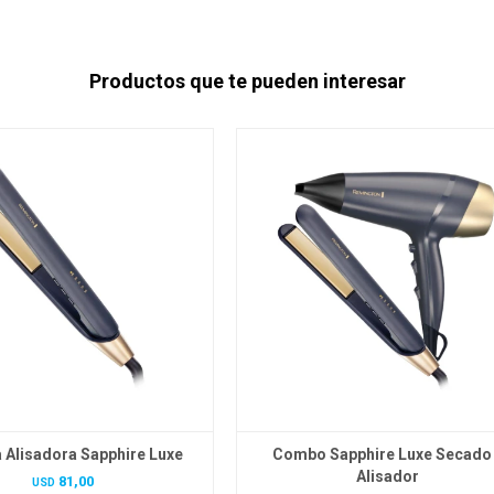
Productos que te pueden interesar
 Alisadora Sapphire Luxe
Combo Sapphire Luxe Secado
Alisador
81,00
USD