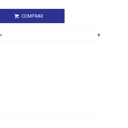
COMPRAR
ÍO