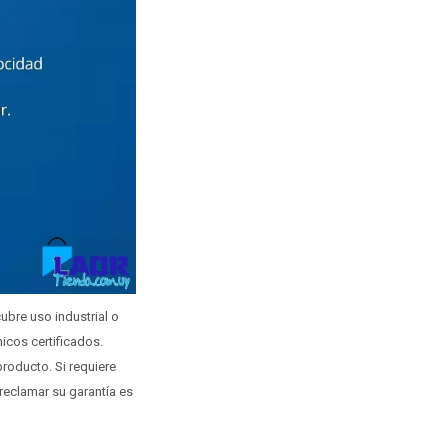
ubre uso industrial o
icos certificados.
roducto. Si requiere
 reclamar su garantía es