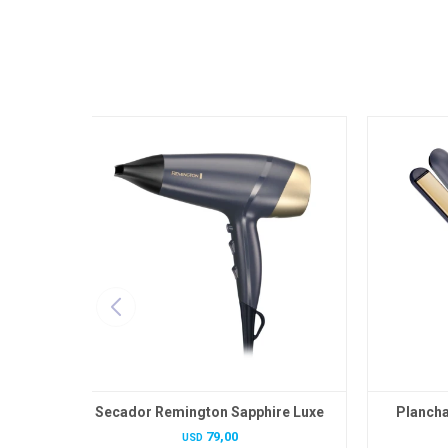
Secador Remington Sapphire Luxe
Plancha
79,00
USD