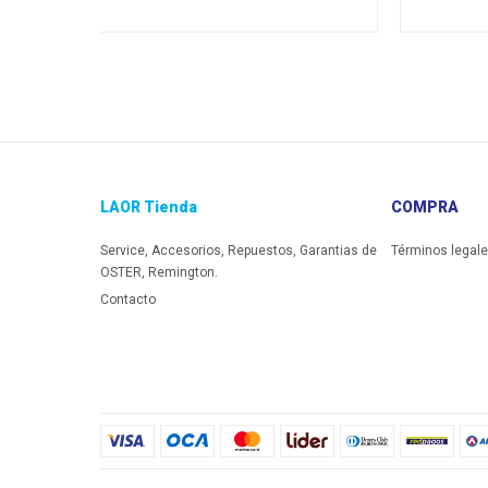
LAOR Tienda
COMPRA
Service, Accesorios, Repuestos, Garantias de
Términos legal
OSTER, Remington.
Contacto