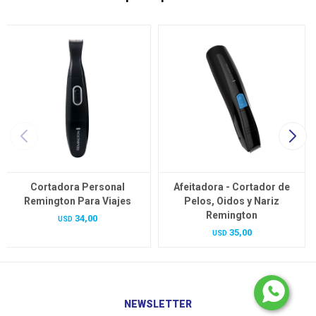
Cortadora Personal
Afeitadora - Cortador de
Remington Para Viajes
Pelos, Oidos y Nariz
Remington
34,00
USD
35,00
USD
NEWSLETTER