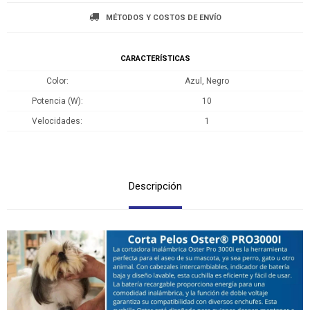
MÉTODOS Y COSTOS DE ENVÍO
CARACTERÍSTICAS
Color
Azul, Negro
Potencia (W)
10
Velocidades
1
Descripción