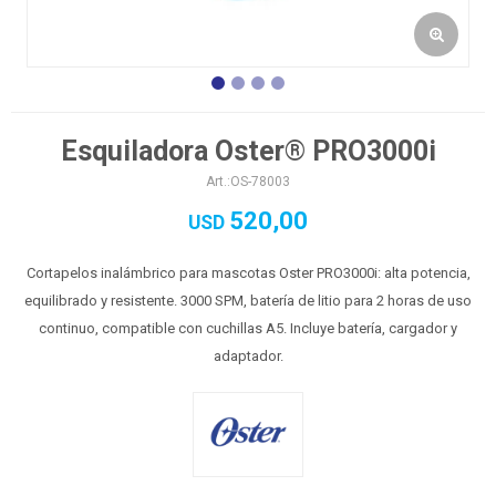
Esquiladora Oster® PRO3000i
OS-78003
520,00
USD
Cortapelos inalámbrico para mascotas Oster PRO3000i: alta potencia,
equilibrado y resistente. 3000 SPM, batería de litio para 2 horas de uso
continuo, compatible con cuchillas A5. Incluye batería, cargador y
adaptador.