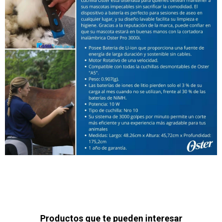
Productos que te pueden interesar