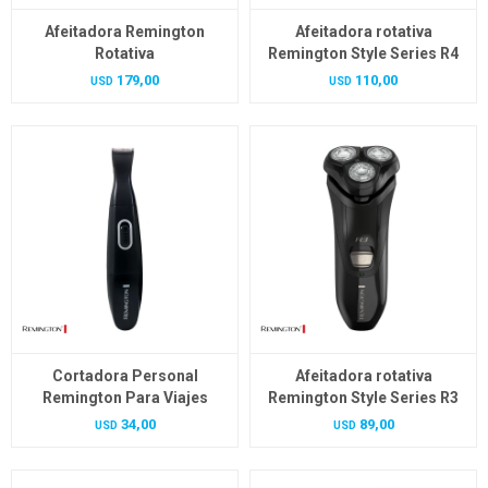
Afeitadora Remington
Afeitadora rotativa
Rotativa
Remington Style Series R4
179,00
110,00
USD
USD
Cortadora Personal
Afeitadora rotativa
Remington Para Viajes
Remington Style Series R3
34,00
89,00
USD
USD