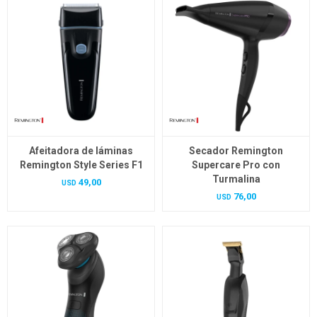
Afeitadora de láminas
Secador Remington
Remington Style Series F1
Supercare Pro con
Turmalina
49,00
USD
76,00
USD