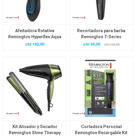
Afeitadora Rotativa
Recortadora para barba
Remington Hyperflex Aqua
Remington T-Series
182,00
69,00
USD
USD
125,00
USD
Kit Alisador y Secador
Cortadora Personal
Remington Shine Therapy
Remington Recargable Kit