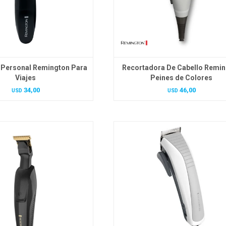
 Personal Remington Para
Recortadora De Cabello Remi
Viajes
Peines de Colores
34,00
46,00
USD
USD