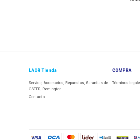
LAOR Tienda
COMPRA
Service, Accesorios, Repuestos, Garantias de
Términos legal
OSTER, Remington.
Contacto