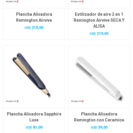
Plancha Alisadora
Estilizador de aire 2 en 1
Remington Airvive
Remington Airvive SECA Y
ALISA
210,00
USD
219,00
USD
Plancha Alisadora Sapphire
Plancha Alisadora
Luxe
Remington con Ceramica
81,00
39,00
USD
USD