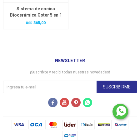
Sistema de cocina
Biocerámica Oster 5 en 1
365,00
USD
NEWSLETTER
¡Suscribite y recibí todas nuestras novedades!
SUSCRIBIRME



