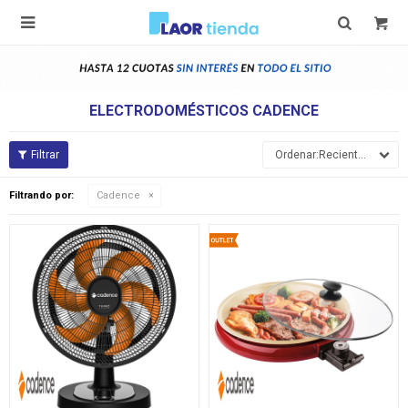

ELECTRODOMÉSTICOS CADENCE
Recientes
Filtrando por:
Cadence