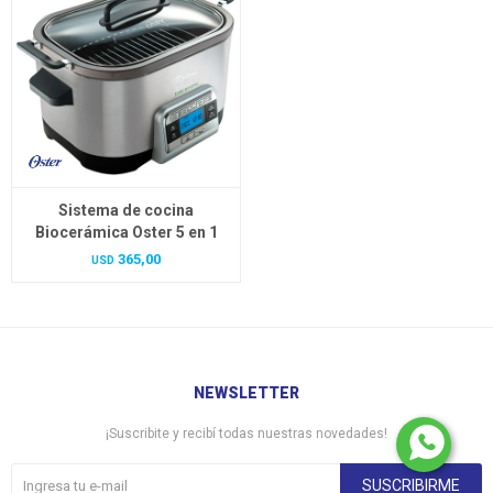
Sistema de cocina
Biocerámica Oster 5 en 1
365,00
USD
NEWSLETTER
¡Suscribite y recibí todas nuestras novedades!
SUSCRIBIRME