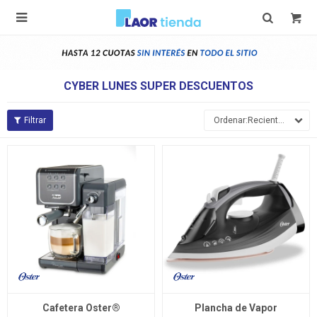

CYBER LUNES SUPER DESCUENTOS
Recientes
Cafetera Oster®
Plancha de Vapor