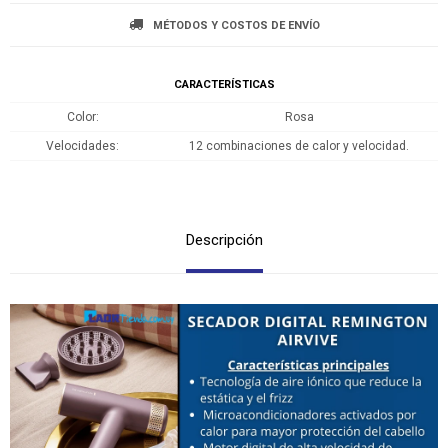
MÉTODOS Y COSTOS DE ENVÍO
CARACTERÍSTICAS
Color
Rosa
Velocidades
12 combinaciones de calor y velocidad.
Descripción