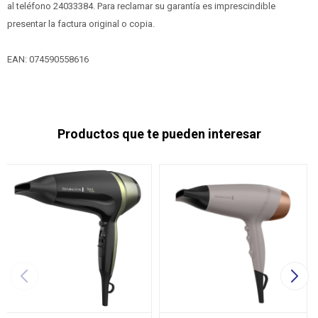
al teléfono 24033384. Para reclamar su garantía es imprescindible
presentar la factura original o copia.
EAN: 074590558616
Productos que te pueden interesar