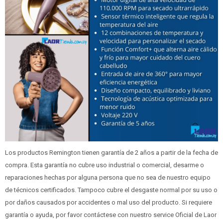
Los productos Remington tienen garantía de 2 años a partir de la fecha de
compra. Esta garantía no cubre uso industrial o comercial, desarme o
reparaciones hechas por alguna persona que no sea de nuestro equipo
de técnicos certificados. Tampoco cubre el desgaste normal por su uso o
por daños causados por accidentes o mal uso del producto. Si requiere
garantía o ayuda, por favor contáctese con nuestro service Oficial de Laor