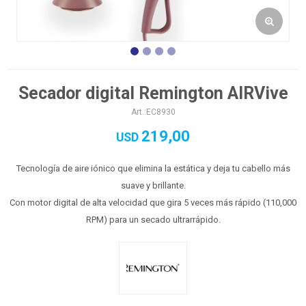
Secador digital Remington AIRVive
EC8930
219,00
USD
Tecnología de aire iónico que elimina la estática y deja tu cabello más
suave y brillante.
Con motor digital de alta velocidad que gira 5 veces más rápido (110,000
RPM) para un secado ultrarrápido.