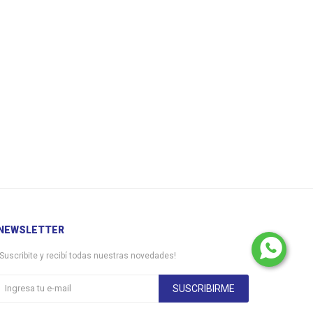
NEWSLETTER
¡Suscribite y recibí todas nuestras novedades!
SUSCRIBIRME