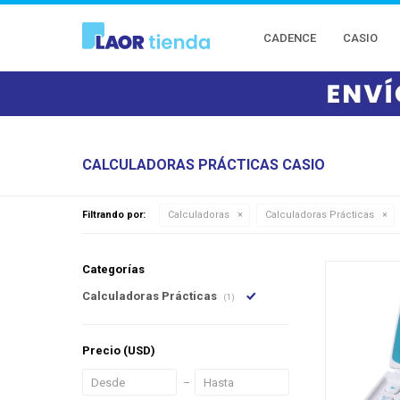
CADENCE
CASIO
CALCULADORAS PRÁCTICAS CASIO
Filtrando por:
Calculadoras
Calculadoras Prácticas
Categorías
Calculadoras Prácticas
(1)
Precio
(USD)