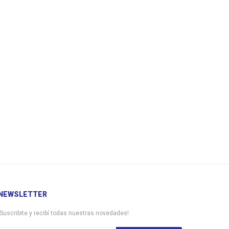
NEWSLETTER
¡Suscribite y recibí todas nuestras novedades!