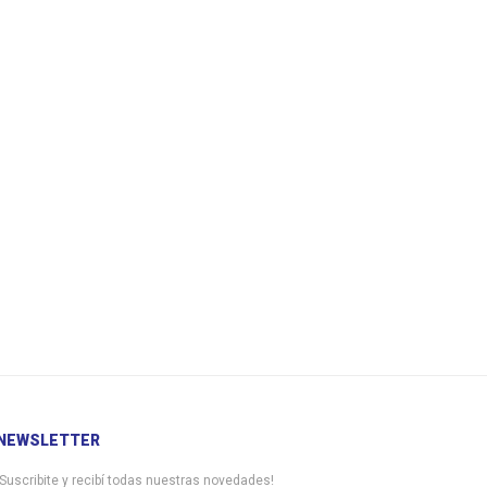
NEWSLETTER
¡Suscribite y recibí todas nuestras novedades!