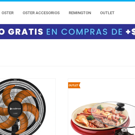
OSTER
OSTER ACCESORIOS
REMINGTON
OUTLET