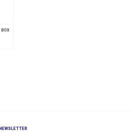
N BOX
NEWSLETTER