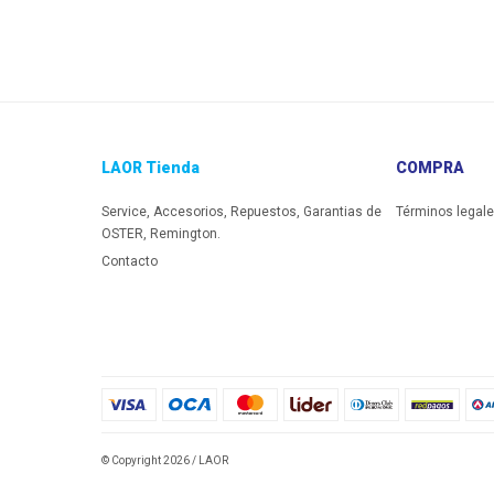
LAOR Tienda
COMPRA
Service, Accesorios, Repuestos, Garantias de
Términos legal
OSTER, Remington.
Contacto
© Copyright 2026 / LAOR