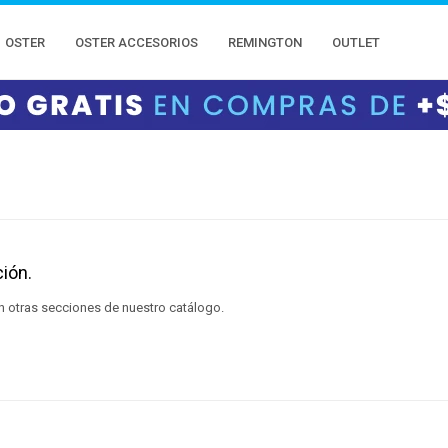
OSTER
OSTER ACCESORIOS
REMINGTON
OUTLET
ión.
en otras secciones de nuestro catálogo.