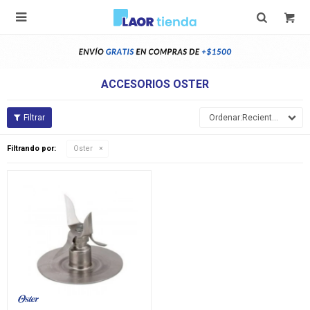

ACCESORIOS OSTER
Recientes
Filtrando por:
Oster